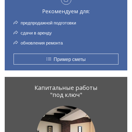
Рекомендуем для:
предпродажной подготовки
сдачи в аренду
обновления ремонта
Пример сметы
Капитальные работы
"под ключ"