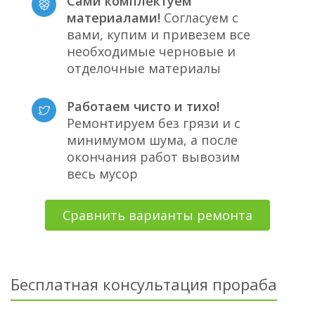
Сами комплектуем
материалами!
Согласуем с
вами, купим и привезем все
необходимые черновые и
отделочные материалы
Работаем чисто и тихо!
Ремонтируем без грязи и с
минимумом шума, а после
окончания работ вывозим
весь мусор
Сравнить варианты ремонта
Бесплатная консультация прораба