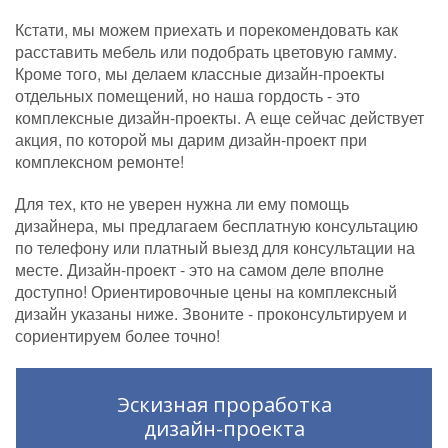
Кстати, мы можем приехать и порекомендовать как
расставить мебель или подобрать цветовую гамму.
Кроме того, мы делаем классные дизайн-проекты
отдельных помещений, но наша гордость - это
комплексные дизайн-проекты. А еще сейчас действует
акция, по которой мы дарим дизайн-проект при
комплексном ремонте!
Для тех, кто не уверен нужна ли ему помощь
дизайнера, мы предлагаем бесплатную консультацию
по телефону или платный выезд для консультации на
месте. Дизайн-проект - это на самом деле вполне
доступно! Ориентировочные цены на комплексный
дизайн указаны ниже. Звоните - проконсультируем и
сориентируем более точно!
Эскизная проработка
дизайн-проекта