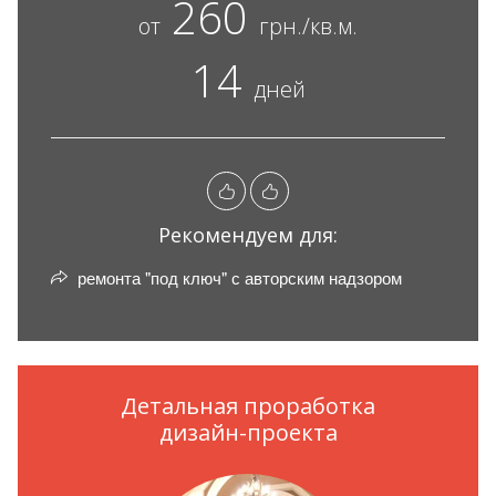
260
от
грн./кв.м.
14
дней
Рекомендуем для:
ремонта "под ключ" с авторским надзором
Детальная проработка
дизайн-проекта