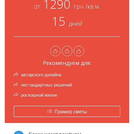
1290
от
грн./кв.м.
15
дней
Рекомендуем для:
авторского дизайна
нестандартных решений
роскошной жизни
Пример сметы