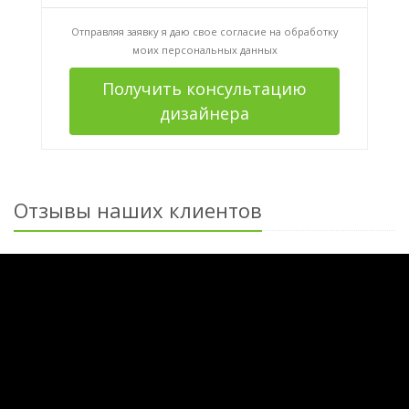
Отправляя заявку я даю свое согласие на
обработку
моих персональных данных
Получить консультацию
дизайнера
Отзывы наших клиентов