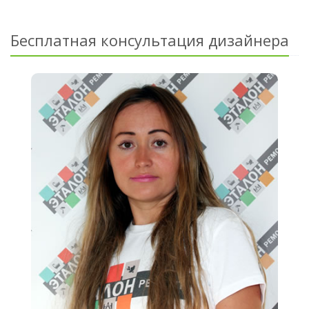
Бесплатная консультация дизайнера