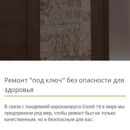
Ремонт "под ключ" без опасности для
здоровья
В связи с пандемией коронавируса Covid-19 в мире мы
предприняли ряд мер, чтобы ремонт был не только
качественным, но и безопасным для вас: