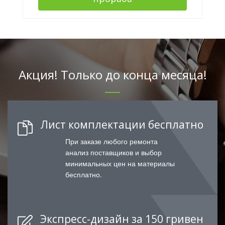
Акция! Только до конца месяца!
Лист комплектации бесплатно
При заказе любого ремонта
анализ поставщиков и выбор
минимальных цен на материалы
бесплатно.
Экспресс-дизайн за 150 гривен