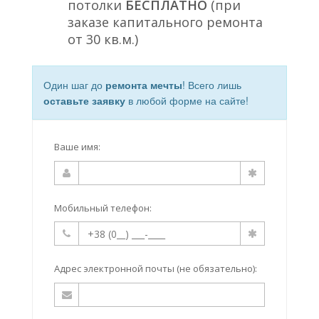
потолки
БЕСПЛАТНО
(при
заказе капитального ремонта
от 30 кв.м.)
Один шаг до
ремонта мечты
! Всего лишь
оставьте заявку
в любой форме на сайте!
Ваше имя:
Мобильный телефон:
Адрес электронной почты (не обязательно):