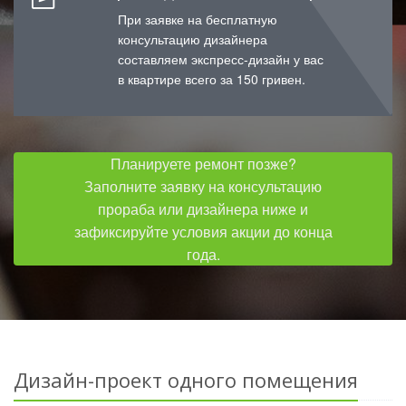
При заявке на бесплатную
консультацию дизайнера
составляем экспресс-дизайн у вас
в квартире всего за 150 гривен.
Планируете ремонт позже?
Заполните заявку на консультацию
прораба или дизайнера ниже и
зафиксируйте условия акции до конца
года.
Дизайн-проект одного помещения