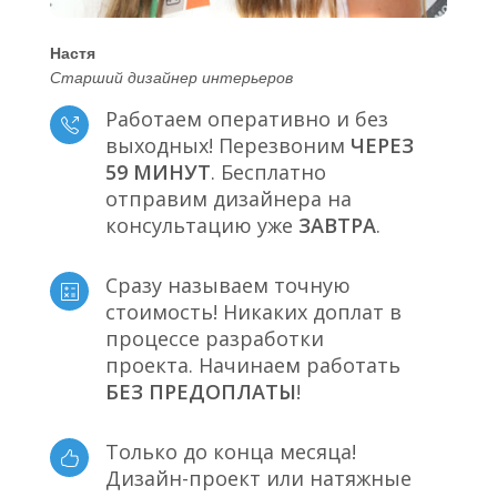
Настя
Старший дизайнер интерьеров
Работаем оперативно и без
выходных! Перезвоним
ЧЕРЕЗ
59 МИНУТ
. Бесплатно
отправим дизайнера на
консультацию уже
ЗАВТРА
.
Сразу называем точную
стоимость! Никаких доплат в
процессе разработки
проекта. Начинаем работать
БЕЗ ПРЕДОПЛАТЫ
!
Только до конца месяца!
Дизайн-проект или натяжные