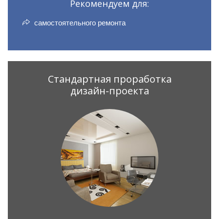
Рекомендуем для:
самостоятельного ремонта
Стандартная проработка
дизайн-проекта