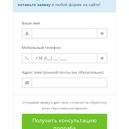
оставьте заявку
в любой форме на сайте!
Ваше имя:
Мобильный телефон:
Адрес электронной почты (не обязательно):
Отправляя заявку я даю свое согласие на
обработку
моих персональных данных
Получить консультацию
прораба