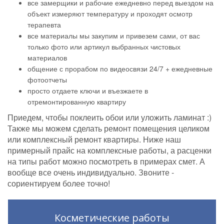
все замерщики и рабочие ежедневно перед выездом на
объект измеряют температуру и проходят осмотр
терапевта
все материалы мы закупим и привезем сами, от вас
только фото или артикул выбранных чистовых
материалов
общение с прорабом по видеосвязи 24/7 + ежедневные
фотоотчеты
просто отдаете ключи и въезжаете в
отремонтированную квартиру
Приедем, чтобы поклеить обои или уложить ламинат :)
Также мы можем сделать ремонт помещения целиком
или комплексный ремонт квартиры. Ниже наш
примерный прайс на комплексные работы, а расценки
на типы работ можно посмотреть в примерах смет. А
вообще все очень индивидуально. Звоните -
сориентируем более точно!
Косметические работы