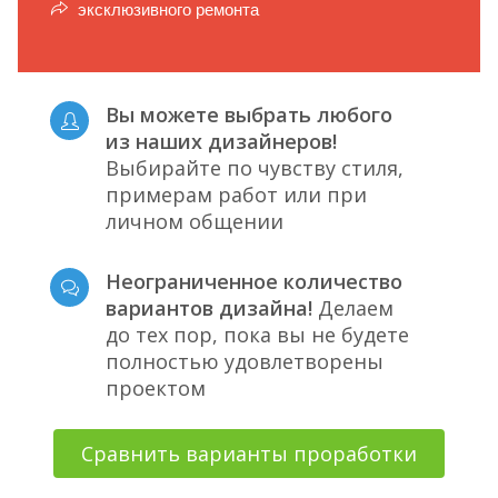
эксклюзивного ремонта
Вы можете выбрать любого
из наших дизайнеров!
Выбирайте по чувству стиля,
примерам работ или при
личном общении
Неограниченное количество
вариантов дизайна!
Делаем
до тех пор, пока вы не будете
полностью удовлетворены
проектом
Сравнить варианты проработки