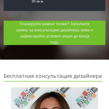
30 кв.м.
Планируете ремонт позже? Заполните
заявку на консультацию дизайнера ниже и
зафиксируйте условия акции до конца
года.
Бесплатная консультация дизайнера