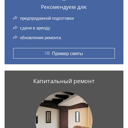
Рекомендуем для:
предпродажной подготовки
сдачи в аренду
обновления ремонта
Пример сметы
Капитальный ремонт