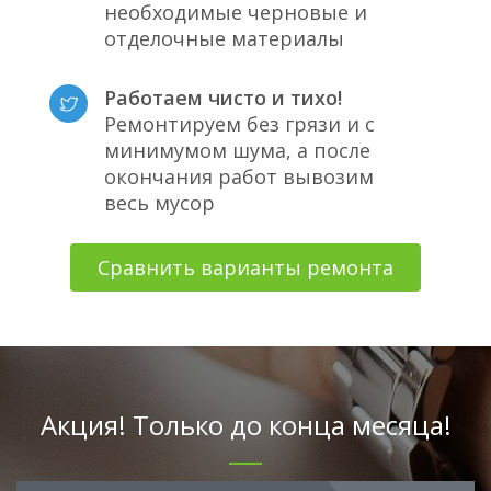
необходимые черновые и
отделочные материалы
Работаем чисто и тихо!
Ремонтируем без грязи и с
минимумом шума, а после
окончания работ вывозим
весь мусор
Сравнить варианты ремонта
Акция! Только до конца месяца!