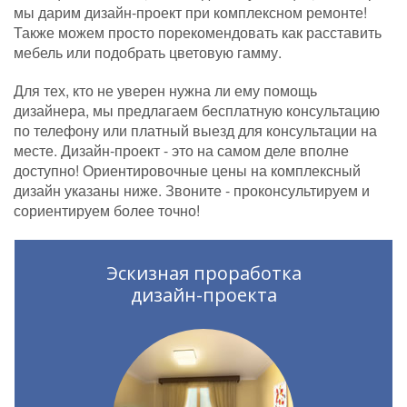
мы дарим дизайн-проект при комплексном ремонте!
Также можем просто порекомендовать как расставить
мебель или подобрать цветовую гамму.
Для тех, кто не уверен нужна ли ему помощь
дизайнера, мы предлагаем бесплатную консультацию
по телефону или платный выезд для консультации на
месте. Дизайн-проект - это на самом деле вполне
доступно! Ориентировочные цены на комплексный
дизайн указаны ниже. Звоните - проконсультируем и
сориентируем более точно!
Эскизная проработка
дизайн-проекта