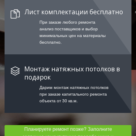
Лист комплектации бесплатно
При заказе любого ремонта
анализ поставщиков и выбор
минимальных цен на материалы
бесплатно.
Монтаж натяжных потолков в
подарок
Дарим монтаж натяжных потолков
при заказе капитального ремонта
объекта от 30 кв.м.
Планируете ремонт позже? Заполните