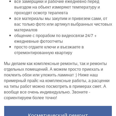
все замерщики и рабочие ежедневно перед
выездом на объект измеряют температуру и
проходят осмотр терапевта
все материалы мы закупим и привезем сами, от
вас только фото или артикул выбранных чистовых
материалов
общение с прорабом по видеосвязи 24/7 +
ежедневные фотоотчеты
просто отдаете ключи и въезжаете в
отремонтированную квартиру
Мы делаем как комплексные ремонты, так и ремонты
отдельных помещений. А можем просто приехать и
поклеить обои или уложить ламинат :) Ниже наш
примерный прайс на комплексные работы, а расценки
на типы работ можно посмотреть в примерах смет. А
вообще все очень индивидуально. Звоните -
сориентируем более точно!
Косметический ремонт