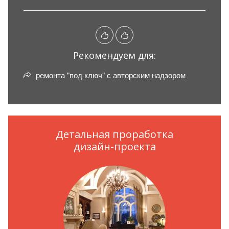
Рекомендуем для:
ремонта "под ключ" с авторским надзором
Детальная проработка
дизайн-проекта