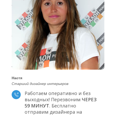
Настя
Старший дизайнер интерьеров
Работаем оперативно и без
выходных! Перезвоним
ЧЕРЕЗ
59 МИНУТ
. Бесплатно
отправим дизайнера на