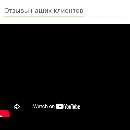
Отзывы наших клиентов