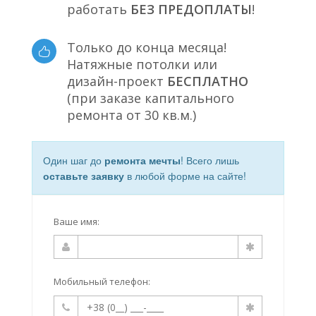
работать
БЕЗ ПРЕДОПЛАТЫ
!
Только до конца месяца!
Натяжные потолки или
дизайн-проект
БЕСПЛАТНО
(при заказе капитального
ремонта от 30 кв.м.)
Один шаг до
ремонта мечты
! Всего лишь
оставьте заявку
в любой форме на сайте!
Ваше имя:
Мобильный телефон: