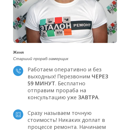
Женя
Старший прораб-замерщик
Работаем оперативно и без
выходных! Перезвоним
ЧЕРЕЗ
59 МИНУТ
. Бесплатно
отправим прораба на
консультацию уже
ЗАВТРА
.
Сразу называем точную
стоимость! Никаких доплат в
процессе ремонта. Начинаем