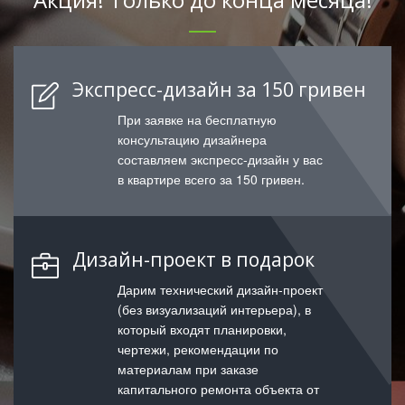
Экспресс-дизайн за 150 гривен
При заявке на бесплатную
консультацию дизайнера
составляем экспресс-дизайн у вас
в квартире всего за 150 гривен.
Дизайн-проект в подарок
Дарим технический дизайн-проект
(без визуализаций интерьера), в
который входят планировки,
чертежи, рекомендации по
материалам при заказе
капитального ремонта объекта от