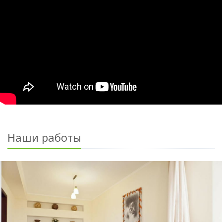
Наши работы