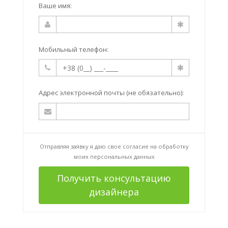
Ваше имя:
Мобильный телефон:
Адрес электронной почты (не обязательно):
Отправляя заявку я даю свое согласие на
обработку
моих персональных данных
Получить консультацию
дизайнера