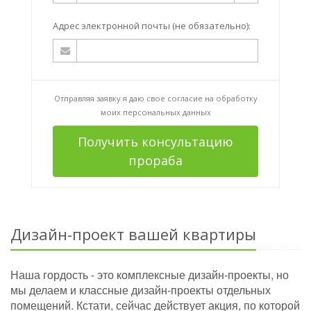
Адрес электронной почты (не обязательно):
Отправляя заявку я даю свое согласие на
обработку
моих персональных данных
Получить консультацию
прораба
Дизайн-проект вашей квартиры
Наша гордость - это комплексные дизайн-проекты, но
мы делаем и классные дизайн-проекты отдельных
помещений. Кстати, сейчас действует акция, по которой