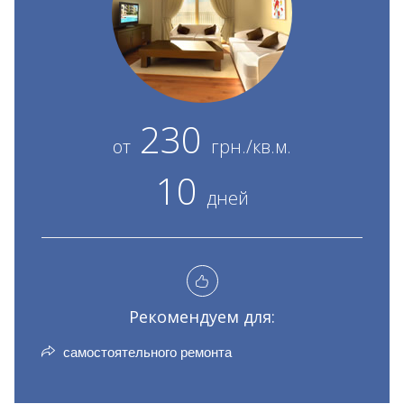
230
от
грн./кв.м.
10
дней
Рекомендуем для:
самостоятельного ремонта