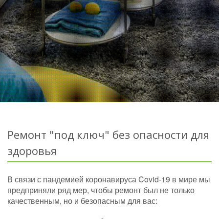
Ремонт "под ключ" без опасности для
здоровья
В связи с пандемией коронавируса Covid-19 в мире мы
предприняли ряд мер, чтобы ремонт был не только
качественным, но и безопасным для вас: