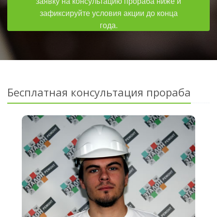
заявку на консультацию прораба ниже и
зафиксируйте условия акции до конца
года.
Бесплатная консультация прораба