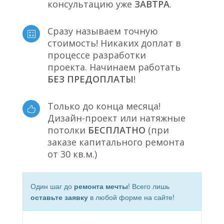
консультацию уже
ЗАВТРА
.
Сразу называем точную
стоимость! Никаких доплат в
процессе разработки
проекта. Начинаем работать
БЕЗ ПРЕДОПЛАТЫ
!
Только до конца месяца!
Дизайн-проект или натяжные
потолки
БЕСПЛАТНО
(при
заказе капитального ремонта
от 30 кв.м.)
Один шаг до
ремонта мечты
! Всего лишь
оставьте заявку
в любой форме на сайте!