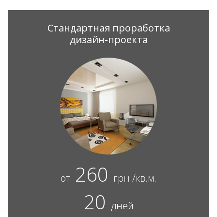
Стандартная проработка
дизайн-проекта
260
от
грн./кв.м.
20
дней