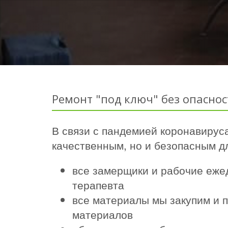
Ремонт "под ключ" без опаснос
В связи с пандемией коронавируса
качественным, но и безопасным дл
все замерщики и рабочие еже
терапевта
все материалы мы закупим и п
материалов