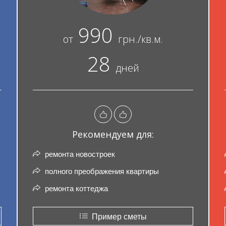
990
от
грн./кв.м.
28
дней
Рекомендуем для:
ремонта новостроек
полного преображения квартиры
ремонта коттеджа
Пример сметы