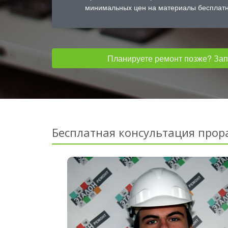
минимальных цен на материалы бесплатн
Планируете ремонт позже? Запо
Бесплатная консультация прор