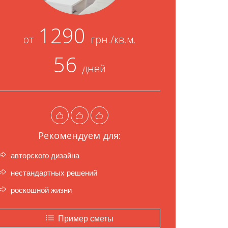
1290
от
грн./кв.м.
56
дней
Рекомендуем для:
авторского дизайна
нестандартных решений
роскошной жизни
Пример сметы