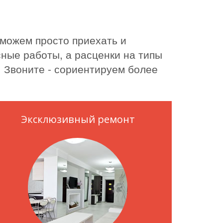
 можем просто приехать и
ные работы, а расценки на типы
. Звоните - сориентируем более
Эксклюзивный ремонт