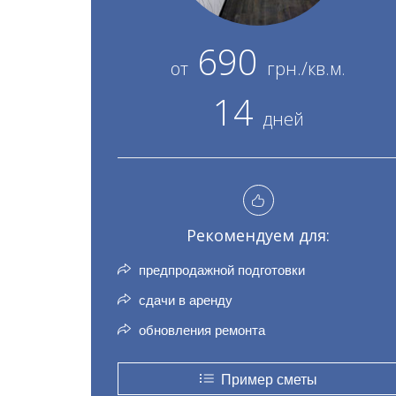
690
от
грн./кв.м.
14
дней
Рекомендуем для:
предпродажной подготовки
сдачи в аренду
обновления ремонта
Пример сметы