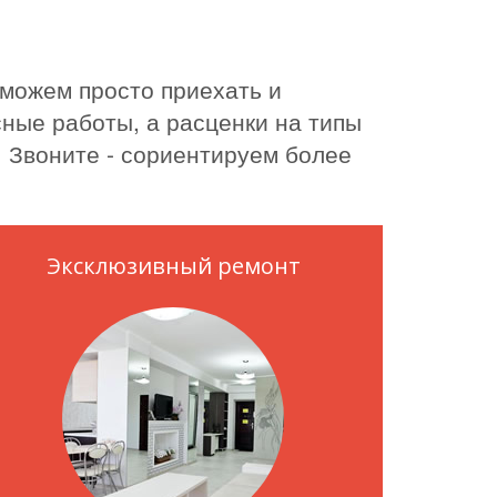
 можем просто приехать и
ные работы, а расценки на типы
. Звоните - сориентируем более
Эксклюзивный ремонт