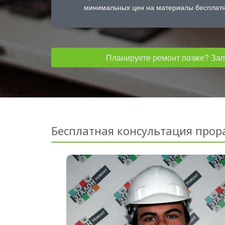
минимальных цен на материалы бесплатн
Планируете ремонт позже? Запо
Бесплатная консультация прор