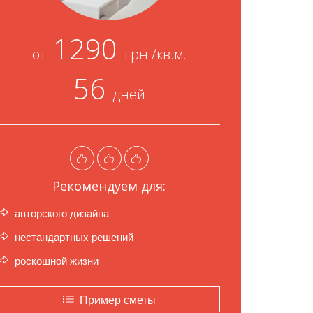
1290
от
грн./кв.м.
56
дней
Рекомендуем для:
авторского дизайна
нестандартных решений
роскошной жизни
Пример сметы