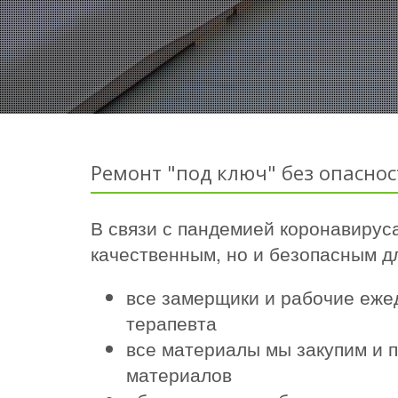
Ремонт "под ключ" без опаснос
В связи с пандемией коронавируса
качественным, но и безопасным дл
все замерщики и рабочие еже
терапевта
все материалы мы закупим и п
материалов