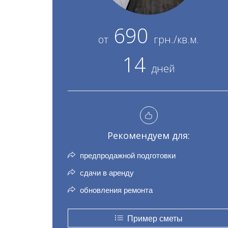
690
от
грн./кв.м.
14
дней
Рекомендуем для:
предпродажной подготовки
сдачи в аренду
обновления ремонта
Пример сметы