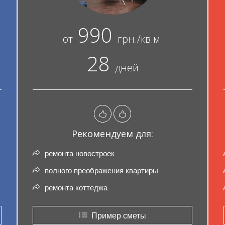
990
от
грн./кв.м.
28
дней
Рекомендуем для:
ремонта новостроек
полного преображения квартиры
ремонта коттеджа
Пример сметы