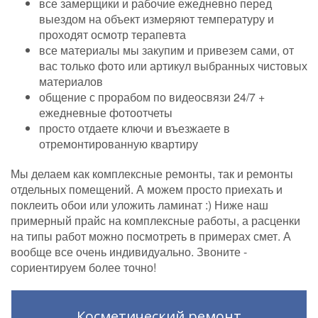
все замерщики и рабочие ежедневно перед
выездом на объект измеряют температуру и
проходят осмотр терапевта
все материалы мы закупим и привезем сами, от
вас только фото или артикул выбранных чистовых
материалов
общение с прорабом по видеосвязи 24/7 +
ежедневные фотоотчеты
просто отдаете ключи и въезжаете в
отремонтированную квартиру
Мы делаем как комплексные ремонты, так и ремонты
отдельных помещений. А можем просто приехать и
поклеить обои или уложить ламинат :) Ниже наш
примерный прайс на комплексные работы, а расценки
на типы работ можно посмотреть в примерах смет. А
вообще все очень индивидуально. Звоните -
сориентируем более точно!
Косметический ремонт