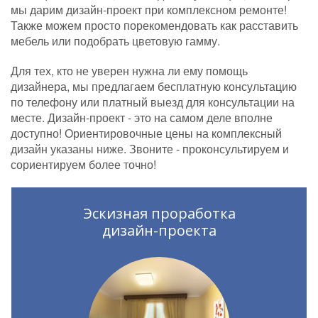
мы дарим дизайн-проект при комплексном ремонте!
Также можем просто порекомендовать как расставить
мебель или подобрать цветовую гамму.
Для тех, кто не уверен нужна ли ему помощь
дизайнера, мы предлагаем бесплатную консультацию
по телефону или платный выезд для консультации на
месте. Дизайн-проект - это на самом деле вполне
доступно! Ориентировочные цены на комплексный
дизайн указаны ниже. Звоните - проконсультируем и
сориентируем более точно!
Эскизная проработка
дизайн-проекта