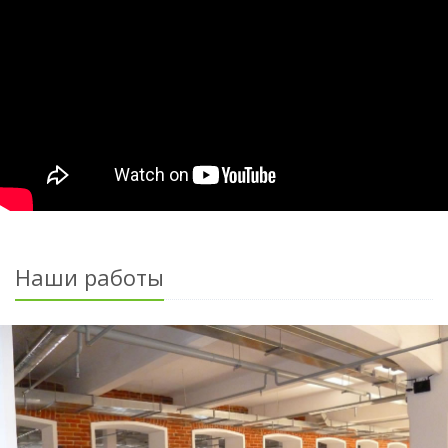
Наши работы