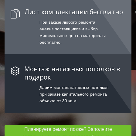
Лист комплектации бесплатно
При заказе любого ремонта
анализ поставщиков и выбор
минимальных цен на материалы
бесплатно.
Монтаж натяжных потолков в
подарок
Дарим монтаж натяжных потолков
при заказе капитального ремонта
объекта от 30 кв.м.
Планируете ремонт позже? Заполните