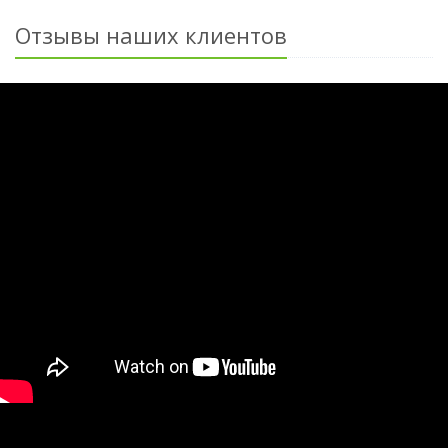
Отзывы наших клиентов