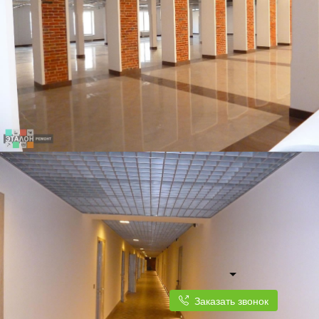
Заказать звонок