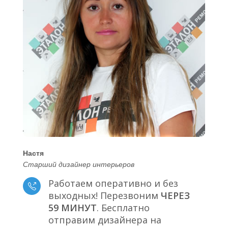
Настя
Старший дизайнер интерьеров
Работаем оперативно и без
выходных! Перезвоним
ЧЕРЕЗ
59 МИНУТ
. Бесплатно
отправим дизайнера на