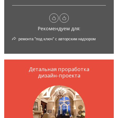
Рекомендуем для:
ремонта "под ключ" с авторским надзором
Детальная проработка
дизайн-проекта