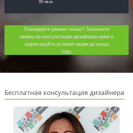
30 кв.м.
Планируете ремонт позже? Заполните
заявку на консультацию дизайнера ниже и
зафиксируйте условия акции до конца
года.
Бесплатная консультация дизайнера