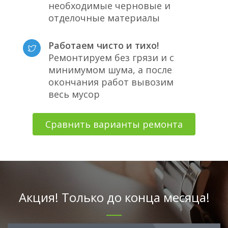
необходимые черновые и
отделочные материалы
Работаем чисто и тихо!
Ремонтируем без грязи и с
минимумом шума, а после
окончания работ вывозим
весь мусор
Сравнить варианты ремонта
Акция! Только до конца месяца!