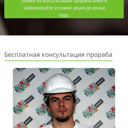
заявку на консультацию прораба ниже и
зафиксируйте условия акции до конца
года.
Бесплатная консультация прораба