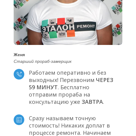
Женя
Старший прораб-замерщик
Работаем оперативно и без
выходных! Перезвоним
ЧЕРЕЗ
59 МИНУТ
. Бесплатно
отправим прораба на
консультацию уже
ЗАВТРА
.
Сразу называем точную
стоимость! Никаких доплат в
процессе ремонта. Начинаем