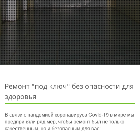
Ремонт "под ключ" без опасности для
здоровья
В связи с пандемией коронавируса Covid-19 в мире мы
предприняли ряд мер, чтобы ремонт был не только
качественным, но и безопасным для вас: