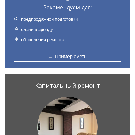
Рекомендуем для:
предпродажной подготовки
сдачи в аренду
обновления ремонта
Пример сметы
Капитальный ремонт