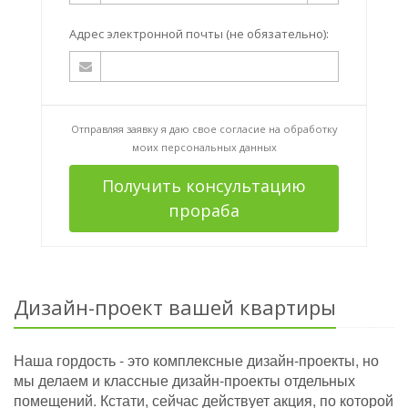
Адрес электронной почты (не обязательно):
Отправляя заявку я даю свое согласие на
обработку
моих персональных данных
Получить консультацию
прораба
Дизайн-проект вашей квартиры
Наша гордость - это комплексные дизайн-проекты, но
мы делаем и классные дизайн-проекты отдельных
помещений. Кстати, сейчас действует акция, по которой