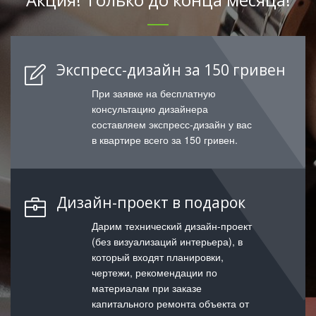
Экспресс-дизайн за 150 гривен
При заявке на бесплатную
консультацию дизайнера
составляем экспресс-дизайн у вас
в квартире всего за 150 гривен.
Дизайн-проект в подарок
Дарим технический дизайн-проект
(без визуализаций интерьера), в
который входят планировки,
чертежи, рекомендации по
материалам при заказе
капитального ремонта объекта от