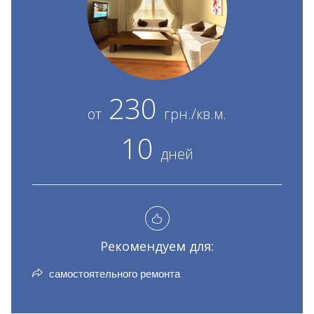
230
от
грн./кв.м.
10
дней
Рекомендуем для:
самостоятельного ремонта