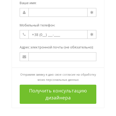
Ваше имя:
Мобильный телефон:
Адрес электронной почты (не обязательно):
Отправляя заявку я даю свое согласие на
обработку
моих персональных данных
Получить консультацию
дизайнера