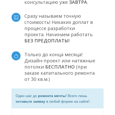
консультацию уже
ЗАВТРА
.
Сразу называем точную
стоимость! Никаких доплат в
процессе разработки
проекта. Начинаем работать
БЕЗ ПРЕДОПЛАТЫ
!
Только до конца месяца!
Дизайн-проект или натяжные
потолки
БЕСПЛАТНО
(при
заказе капитального ремонта
от 30 кв.м.)
Один шаг до
ремонта мечты
! Всего лишь
оставьте заявку
в любой форме на сайте!