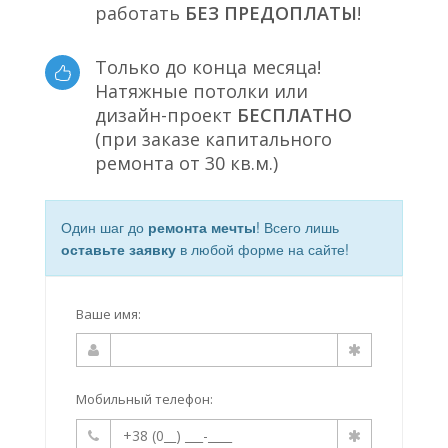
работать
БЕЗ ПРЕДОПЛАТЫ
!
Только до конца месяца!
Натяжные потолки или
дизайн-проект
БЕСПЛАТНО
(при заказе капитального
ремонта от 30 кв.м.)
Один шаг до
ремонта мечты
! Всего лишь
оставьте заявку
в любой форме на сайте!
Ваше имя:
Мобильный телефон: